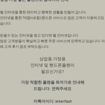
벨 인터넷을 통한 편리하고 행복한 생활을 만들어 갑니다.
인터넷을 통한 TV(앱tv포함).핸드폰 서비스도 많은 고객이 이용하고있
습니다.
믿을수 있는 인터넷을 찾고 있다면 벨 인터넷입니다.
많은 고객분들이 확실하고 빠른 주문 서비스에 만족하고 있습니다. 아
래 고객 후기 참조 부탁드립니다.
상업용.가정용
인터넷 및 핸드폰플랜이
필요신가요?
가장 적합한 플랜을 최저가로 안내해
드립니다. 연락주세요
카톡아이디: interfast