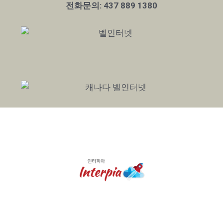
전화문의: 437 889 1380