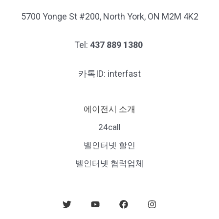
5700 Yonge St #200, North York, ON M2M 4K2
Tel:
437 889 1380
카톡ID: interfast
에이전시 소개
24call
벨인터넷 할인
벨인터넷 협력업체