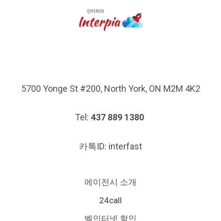
5700 Yonge St #200, North York, ON M2M 4K2
Tel:
437 889 1380
카톡ID: interfast
에이전시 소개
24call
벨인터넷 할인