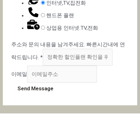
인터넷,TV,집전화
핸드폰 플랜
상업용 인터넷.TV,전화
주소와 문의 내용을 남겨주세요. 빠른시간내에 연
락드립니다.
*
이메일
Send Message